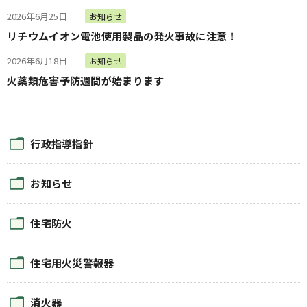
2026年6月25日
お知らせ
リチウムイオン電池使用製品の発火事故に注意！
2026年6月18日
お知らせ
火薬類危害予防週間が始まります
行政指導指針
お知らせ
住宅防火
住宅用火災警報器
消火器