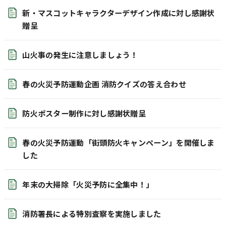
新・マスコットキャラクターデザイン作成に対し感謝状
贈呈
山火事の発生に注意しましょう！
春の火災予防運動企画 消防クイズの答え合わせ
防火ポスター制作に対し感謝状贈呈
春の火災予防運動「街頭防火キャンペーン」を開催しま
した
年末の大掃除「火災予防に全集中！」
消防署長による特別査察を実施しました