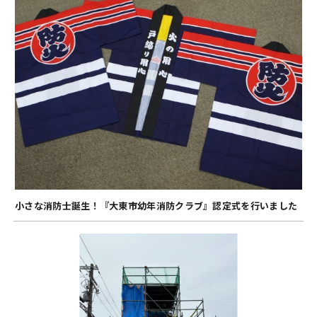
小さな消防士誕生！『大東市幼年消防クラブ』認定式を行いました