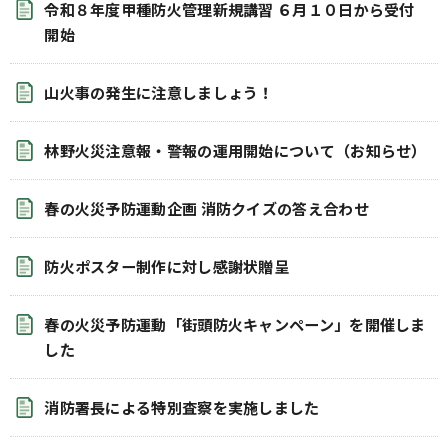
令和８年度甲種防火管理新規講習 ６月１０日から受付
開始
山火事の発生に注意しましょう！
林野火災注意報・警報の運用開始について（お知らせ）
春の火災予防運動企画 消防クイズの答え合わせ
防火ポスター制作に対し感謝状贈呈
春の火災予防運動「街頭防火キャンペーン」を開催しま
した
消防署長による特別査察を実施しました