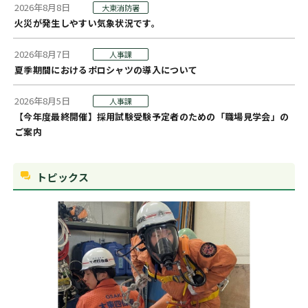
2026年8月8日
大東消防署
火災が発生しやすい気象状況です。
2026年8月7日
人事課
夏季期間におけるポロシャツの導入について
2026年8月5日
人事課
【今年度最終開催】採用試験受験予定者のための「職場見学会」の
ご案内
トピックス