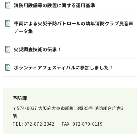
消防用設備等の設置に関する運用基準
車両による火災予防パトロールの幼年消防クラブ員音声
データ集
火災調査技術の伝承！
ボランティアフェスティバルに参加しました！
予防課
〒574-0037 大阪府大東市新町13番35号 消防組合庁舎3
階
TEL :
072-872-2342
FAX :
072-870-0119