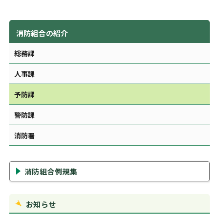
消防組合の紹介
総務課
人事課
予防課
警防課
消防署
消防組合例規集
お知らせ