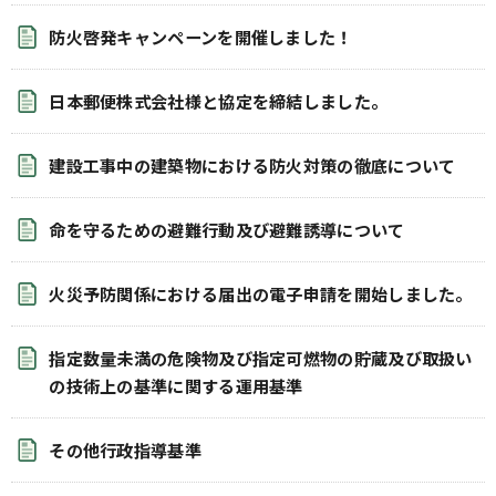
防火啓発キャンペーンを開催しました！
日本郵便株式会社様と協定を締結しました。
建設工事中の建築物における防火対策の徹底について
命を守るための避難行動及び避難誘導について
火災予防関係における届出の電子申請を開始しました。
指定数量未満の危険物及び指定可燃物の貯蔵及び取扱い
の技術上の基準に関する運用基準
その他行政指導基準