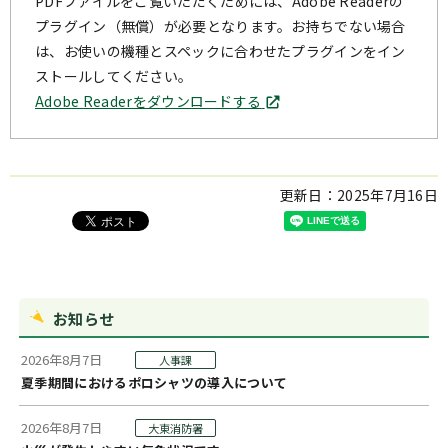
PDFファイルをご覧いただくためには、Adobe Readerの
プラグイン（無償）が必要となります。お持ちでない場合
は、お使いの機種とスペックに合わせたプラグインをイン
ストールしてください。
Adobe Readerをダウンロードする
更新日：
2025年7月16日
お知らせ
2026年8月7日
人事課
夏季期間におけるポロシャツの導入について
2026年8月7日
大東消防署