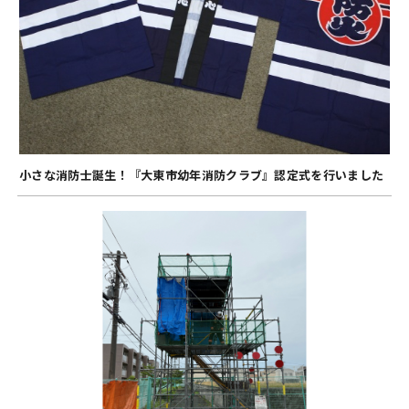
小さな消防士誕生！『大東市幼年消防クラブ』認定式を行いました