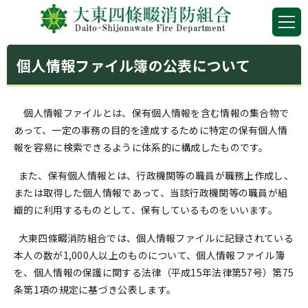
個人情報ファイル簿の公表について
個人情報ファイルとは、保有個人情報を含む情報の集合物で
あって、一定の事務の目的を達成するために特定の保有個人情
報を容易に検索できるように体系的に構成したものです。
また、保有個人情報とは、行政機関等の職員が職務上作成し、
または取得した個人情報であって、当該行政機関等の職員が組
織的に利用するものとして、保有しているものをいいます。
大東四條畷消防組合では、個人情報ファイルに記録されている
本人の数が1,000人以上のものについて、個人情報ファイル簿
を、個人情報の保護に関する法律（平成15年法律第57号）第75
条第1項の規定に基づき公表します。