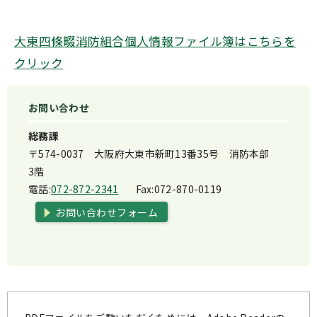
大東四條畷消防組合個人情報ファイル簿はこちらを
クリック
お問い合わせ
総務課
〒574-0037 大阪府大東市新町13番35号 消防本部
3階
電話:
072-872-2341
Fax:
072-870-0119
お問い合わせフォーム