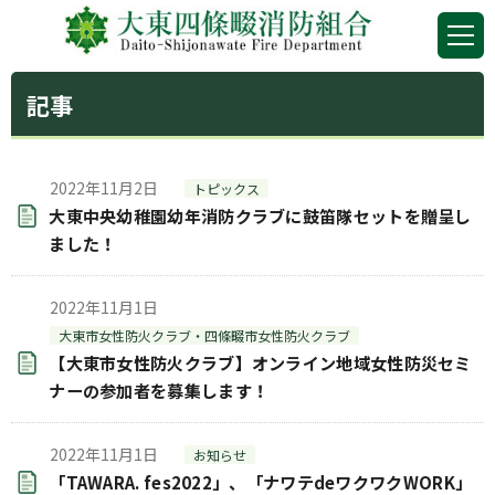
記事
2022年11月2日
トピックス
大東中央幼稚園幼年消防クラブに鼓笛隊セットを贈呈し
ました！
2022年11月1日
大東市女性防火クラブ・四條畷市女性防火クラブ
【大東市女性防火クラブ】オンライン地域女性防災セミ
ナーの参加者を募集します！
2022年11月1日
お知らせ
「TAWARA. fes2022」、「ナワテdeワクワクWORK」