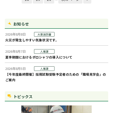
お知らせ
2026年8月8日
大東消防署
火災が発生しやすい気象状況です。
2026年8月7日
人事課
夏季期間におけるポロシャツの導入について
2026年8月5日
人事課
【今年度最終開催】採用試験受験予定者のための「職場見学会」の
ご案内
トピックス