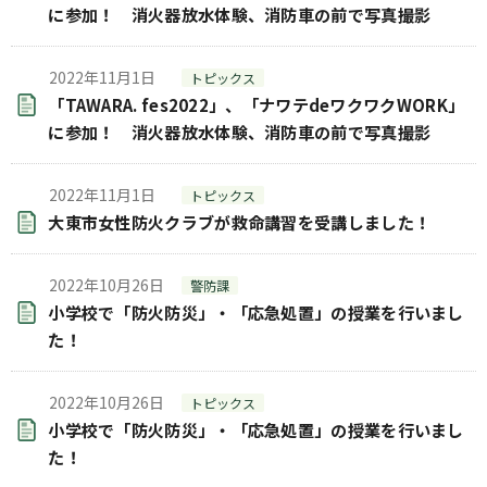
に参加！ 消火器放水体験、消防車の前で写真撮影
2022年11月1日
トピックス
「TAWARA. fes2022」、「ナワテdeワクワクWORK」
に参加！ 消火器放水体験、消防車の前で写真撮影
2022年11月1日
トピックス
大東市女性防火クラブが救命講習を受講しました！
2022年10月26日
警防課
小学校で「防火防災」・「応急処置」の授業を行いまし
た！
2022年10月26日
トピックス
小学校で「防火防災」・「応急処置」の授業を行いまし
た！