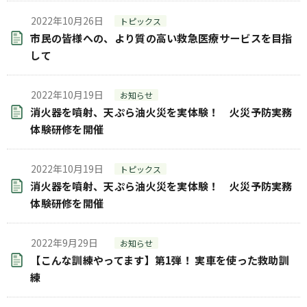
2022年10月26日
トピックス
市民の皆様への、より質の高い救急医療サービスを目指
して
2022年10月19日
お知らせ
消火器を噴射、天ぷら油火災を実体験！ 火災予防実務
体験研修を開催
2022年10月19日
トピックス
消火器を噴射、天ぷら油火災を実体験！ 火災予防実務
体験研修を開催
2022年9月29日
お知らせ
【こんな訓練やってます】第1弾！ 実車を使った救助訓
練