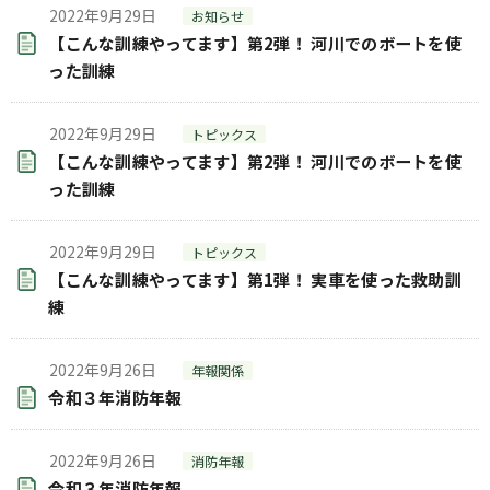
2022年9月29日
お知らせ
【こんな訓練やってます】第2弾！ 河川でのボートを使
った訓練
2022年9月29日
トピックス
【こんな訓練やってます】第2弾！ 河川でのボートを使
った訓練
2022年9月29日
トピックス
【こんな訓練やってます】第1弾！ 実車を使った救助訓
練
2022年9月26日
年報関係
令和３年消防年報
2022年9月26日
消防年報
令和３年消防年報