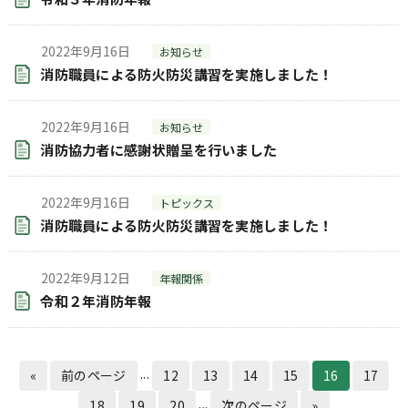
2022年9月16日
お知らせ
消防職員による防火防災講習を実施しました！
2022年9月16日
お知らせ
消防協力者に感謝状贈呈を行いました
2022年9月16日
トピックス
消防職員による防火防災講習を実施しました！
2022年9月12日
年報関係
令和２年消防年報
...
«
前のページ
12
13
14
15
16
17
...
18
19
20
次のページ
»