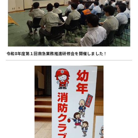
令和8年度第１回救急業務推進研修会を開催しました！