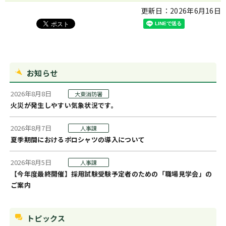
更新日：
2026年6月16日
お知らせ
2026年8月8日
大東消防署
火災が発生しやすい気象状況です。
2026年8月7日
人事課
夏季期間におけるポロシャツの導入について
2026年8月5日
人事課
【今年度最終開催】採用試験受験予定者のための「職場見学会」の
ご案内
トピックス