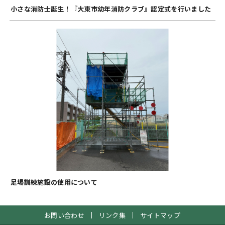
小さな消防士誕生！『大東市幼年消防クラブ』認定式を行いました
足場訓練施設の使用について
お問い合わせ
リンク集
サイトマップ