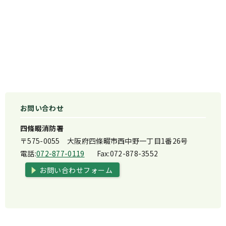
お問い合わせ
四條畷消防署
〒575-0055 大阪府四條畷市西中野一丁目1番26号
電話:
072-877-0119
Fax:
072-878-3552
お問い合わせフォーム