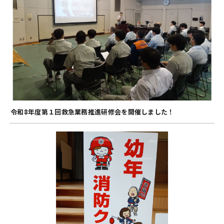
令和8年度第１回救急業務推進研修会を開催しました！