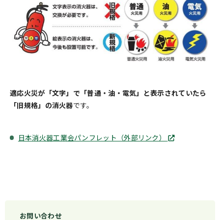
適応火災が「
文字
」で「普通・油・電気」と表示されていたら
「旧規格」の消火器
です。
日本消火器工業会パンフレット（外部リンク）
お問い合わせ