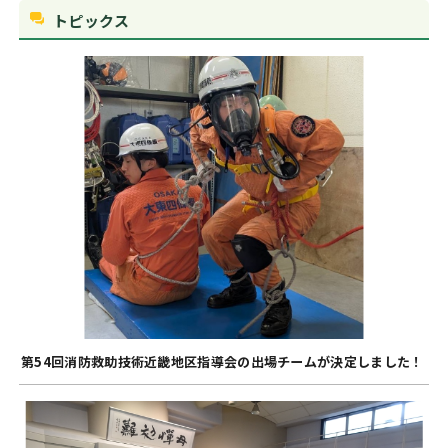
トピックス
第54回消防救助技術近畿地区指導会の出場チームが決定しました！