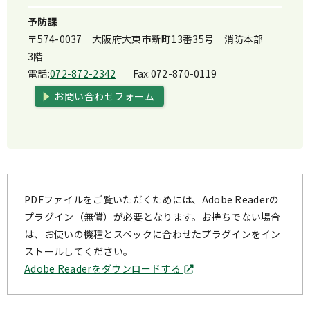
予防課
〒574-0037 大阪府大東市新町13番35号 消防本部
3階
電話:
072-872-2342
Fax:
072-870-0119
お問い合わせフォーム
PDFファイルをご覧いただくためには、Adobe Readerの
プラグイン（無償）が必要となります。お持ちでない場合
は、お使いの機種とスペックに合わせたプラグインをイン
ストールしてください。
Adobe Readerをダウンロードする