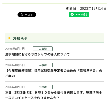
更新日：
2023年12月14日
お知らせ
2026年8月7日
人事課
夏季期間におけるポロシャツの導入について
2026年8月5日
人事課
【今年度最終開催】採用試験受験予定者のための「職場見学会」の
ご案内
2026年8月3日
予防課
本日【8月3日(月)】９時３０分から受付を再開します。廃棄消防ホ
ースでコインケースを作りませんか？