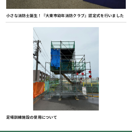
小さな消防士誕生！『大東市幼年消防クラブ』認定式を行いました
足場訓練施設の使用について