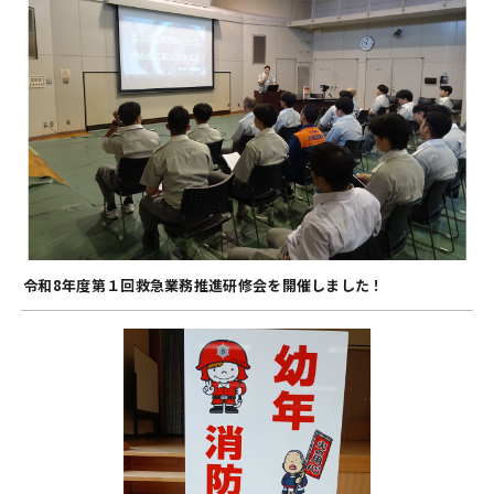
令和8年度第１回救急業務推進研修会を開催しました！