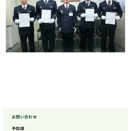
お問い合わせ
予防課