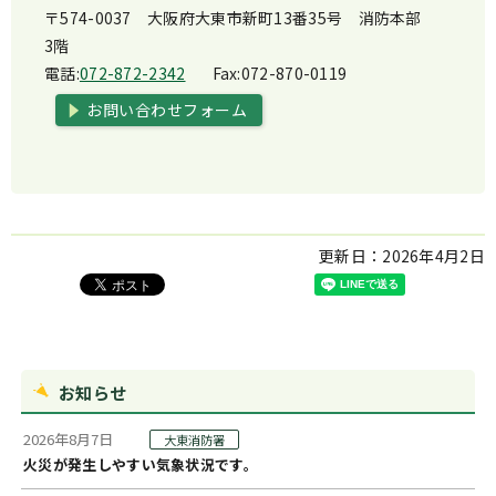
〒574-0037 大阪府大東市新町13番35号 消防本部
3階
電話:
072-872-2342
Fax:
072-870-0119
お問い合わせフォーム
更新日：
2026年4月2日
お知らせ
2026年8月7日
大東消防署
火災が発生しやすい気象状況です。