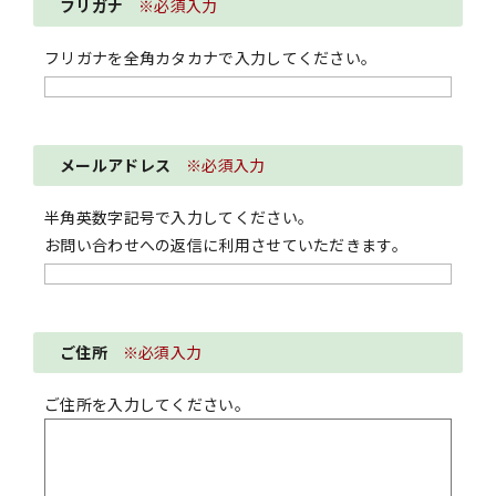
フリガナ
※必須入力
フリガナを全角カタカナで入力してください。
メールアドレス
※必須入力
半角英数字記号で入力してください。
お問い合わせへの返信に利用させていただきます。
ご住所
※必須入力
ご住所を入力してください。