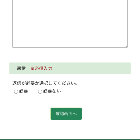
返信
※必須入力
返信が必要か選択してください。
必要
必要ない