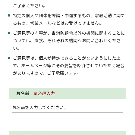
ご了承ください。
特定の個人や団体を誹謗・中傷するもの、宗教活動に関す
るもの、営業メールなどはお受けできません。
ご意見等の内容が、当消防組合以外の機関に関することに
ついては、直接、それぞれの機関へお問い合わせくださ
い。
ご意見等は、個人が特定できることがないようにした上
で、ホームページ等にその要旨を紹介させていただく場合
がありますので、ご了承願います。
お名前
※必須入力
お名前を入力してください。