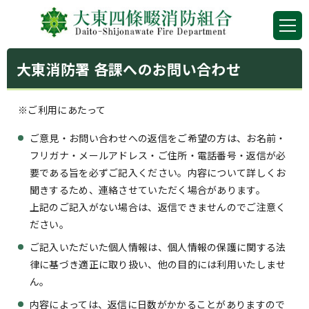
大東消防署 各課へのお問い合わせ
※ご利用にあたって
ご意見・お問い合わせへの返信をご希望の方は、お名前・
フリガナ・メールアドレス・ご住所・電話番号・返信が必
要である旨を必ずご記入ください。内容について詳しくお
聞きするため、連絡させていただく場合があります。
上記のご記入がない場合は、返信できませんのでご注意く
ださい。
ご記入いただいた個人情報は、個人情報の保護に関する法
律に基づき適正に取り扱い、他の目的には利用いたしませ
ん。
内容によっては、返信に日数がかかることがありますので