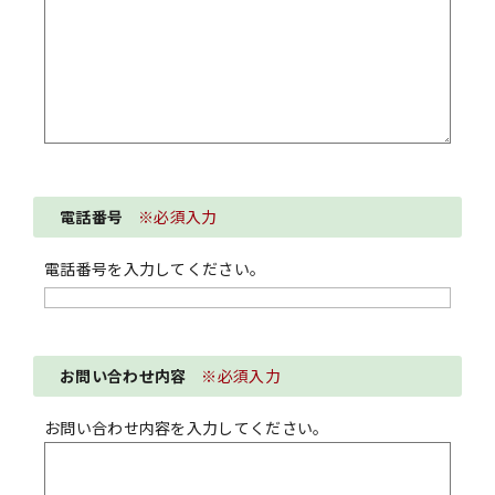
電話番号
※必須入力
電話番号を入力してください。
お問い合わせ内容
※必須入力
お問い合わせ内容を入力してください。