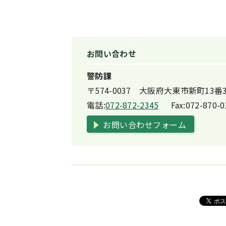
お問い合わせ
警防課
〒574-0037 大阪府大東市新町13
電話:
072-872-2345
Fax:
072-870-0
お問い合わせフォーム