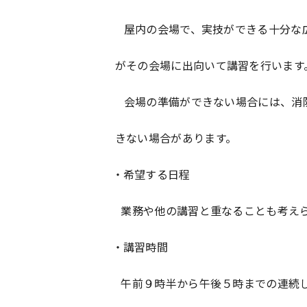
屋内の会場で、実技ができる十分な広
がその会場に出向いて講習を行います
会場の準備ができない場合には、消防
きない場合があります。
・希望する日程
業務や他の講習と重なることも考えら
・講習時間
午前９時半から午後５時までの連続し