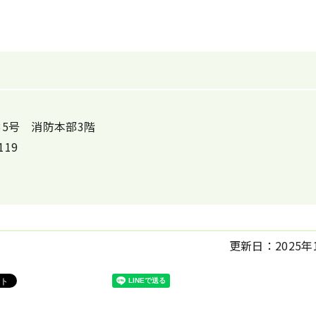
番35号 消防本部3階
119
更新日：
2025年