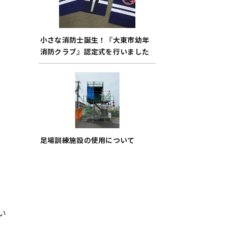
小さな消防士誕生！『大東市幼年
消防クラブ』認定式を行いました
足場訓練施設の使用について
い