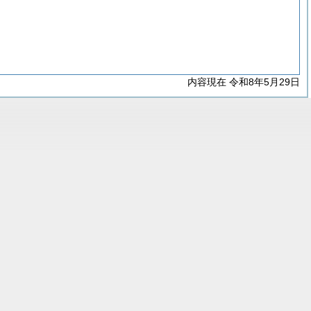
内容現在 令和8年5月29日