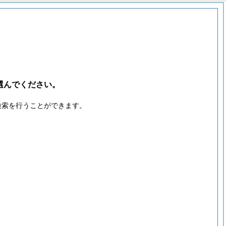
選んでください。
検索を行うことができます。