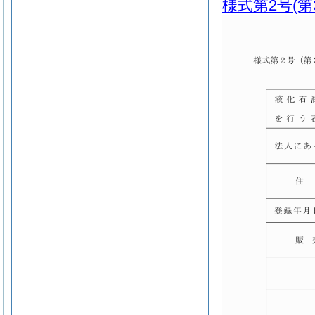
様式第2号
(