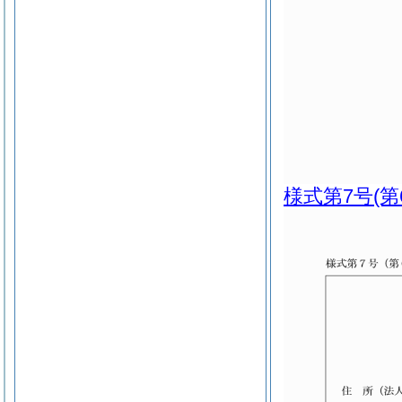
様式第7号
(