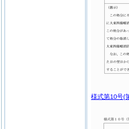
様式第10号
(