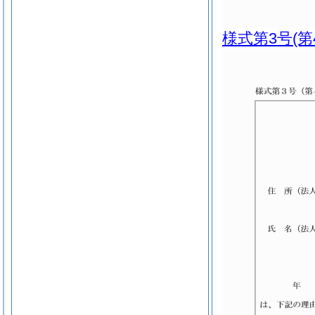
様式第3号
(