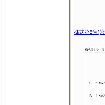
様式第5号
(