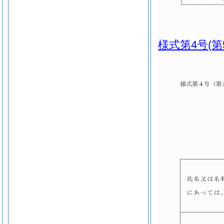
様式第4号
(