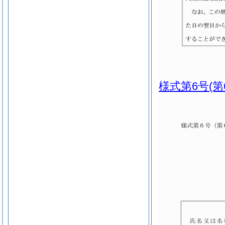
様式第6号
(