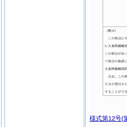
様式第12号
(