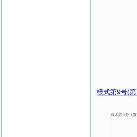
様式第9号
(