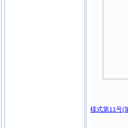
様式第11号
(