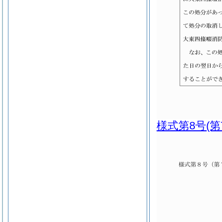
様式第8号
(